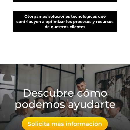
Otorgamos soluciones tecnológicas que
contribuyen a optimizar los procesos y recursos
de nuestros clientes
Descubre cómo
podemos ayudarte
Solicita más información