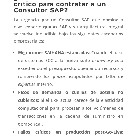
crítico para contratar a un
Consultor SAP?
La urgencia por un Consultor SAP que domine a
nivel experto
qué es SAP
y su arquitectura integral
se vuelve ineludible bajo los siguientes escenarios
empresariales:
Migraciones S/4HANA estancadas:
Cuando el paso
de sistemas ECC a la nueva suite
in-memory
está
excediendo el presupuesto, quemando recursos y
rompiendo los plazos estipulados por falta de
expertise
interno.
Picos de demanda o cuellos de botella no
cubiertos:
Si el ERP actual carece de la elasticidad
computacional para procesar altos volúmenes de
transacciones en la cadena de suministro en
tiempo real.
Fallos críticos en producción post-Go-Live: