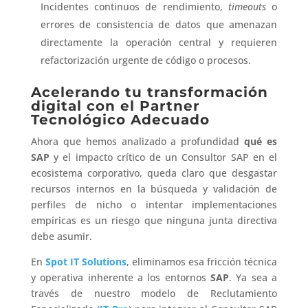
Incidentes continuos de rendimiento,
timeouts
o
errores de consistencia de datos que amenazan
directamente la operación central y requieren
refactorización urgente de código o procesos.
Acelerando tu transformación
digital con el Partner
Tecnológico Adecuado
Ahora que hemos analizado a profundidad
qué es
SAP
y el impacto crítico de un Consultor SAP en el
ecosistema corporativo, queda claro que desgastar
recursos internos en la búsqueda y validación de
perfiles de nicho o intentar implementaciones
empíricas es un riesgo que ninguna junta directiva
debe asumir.
En
Spot IT Solutions
, eliminamos esa fricción técnica
y operativa inherente a los entornos
SAP
. Ya sea a
través de nuestro modelo de Reclutamiento