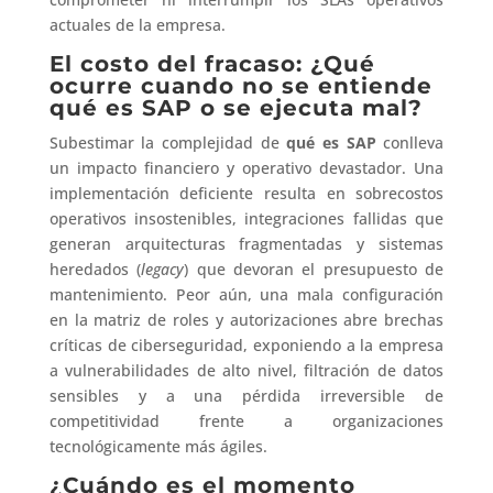
actuales de la empresa.
El costo del fracaso: ¿Qué
ocurre cuando no se entiende
qué es SAP o se ejecuta mal?
Subestimar la complejidad de
qué es SAP
conlleva
un impacto financiero y operativo devastador. Una
implementación deficiente resulta en sobrecostos
operativos insostenibles, integraciones fallidas que
generan arquitecturas fragmentadas y sistemas
heredados (
legacy
) que devoran el presupuesto de
mantenimiento. Peor aún, una mala configuración
en la matriz de roles y autorizaciones abre brechas
críticas de ciberseguridad, exponiendo a la empresa
a vulnerabilidades de alto nivel, filtración de datos
sensibles y a una pérdida irreversible de
competitividad frente a organizaciones
tecnológicamente más ágiles.
¿Cuándo es el momento