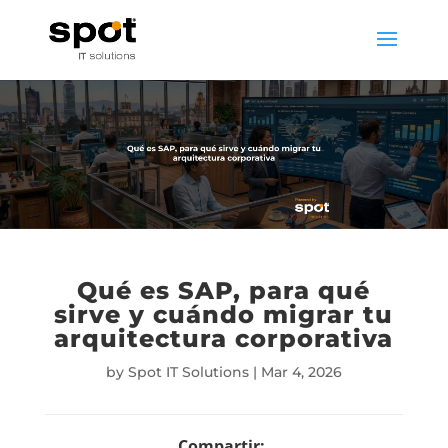
Qué es SAP, para qué
sirve y cuándo migrar tu
arquitectura corporativa
by
Spot IT Solutions
|
Mar 4, 2026
Compartir: