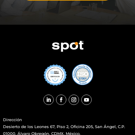
Dirección
Desierto de los Leones 67,
Piso 2, Oficina 205, San Ángel, C.P.
01000, Álvaro Obregón, CDMX, México.