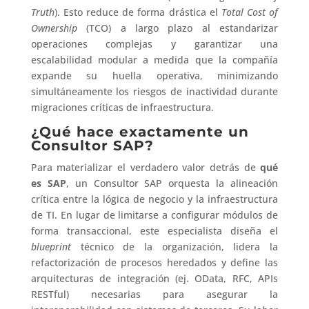
Truth
). Esto reduce de forma drástica el
Total Cost of
Ownership
(TCO) a largo plazo al estandarizar
operaciones complejas y garantizar una
escalabilidad modular a medida que la compañía
expande su huella operativa, minimizando
simultáneamente los riesgos de inactividad durante
migraciones críticas de infraestructura.
¿Qué hace exactamente un
Consultor SAP?
Para materializar el verdadero valor detrás de
qué
es SAP
, un Consultor SAP orquesta la alineación
crítica entre la lógica de negocio y la infraestructura
de TI. En lugar de limitarse a configurar módulos de
forma transaccional, este especialista diseña el
blueprint
técnico de la organización, lidera la
refactorización de procesos heredados y define las
arquitecturas de integración (ej. OData, RFC, APIs
RESTful) necesarias para asegurar la