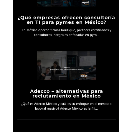
¿Qué empresas ofrecen consultoría
en TI para pymes en México?
En México operan firmas boutique, partners certificados y
consultoras integrales enfocadas en pym...
Adecco – alternativas para
reclutamiento en México
¿Qué es Adecco México y cuál es su enfoque en el mercado
laboral masivo? Adecco México es la fili...