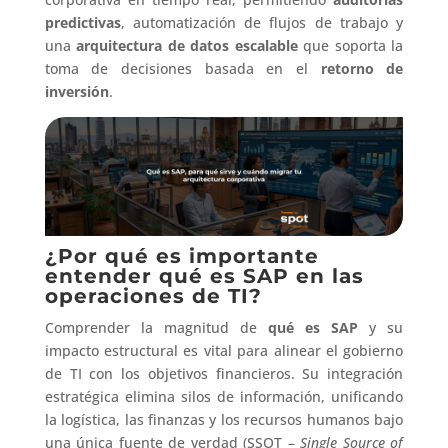
predictivas
, automatización de flujos de trabajo y
una
arquitectura de datos escalable
que soporta la
toma de decisiones basada en el
retorno de
inversión
.
¿Por qué es importante
entender qué es SAP en las
operaciones de TI?
Comprender la magnitud de
qué es SAP
y su
impacto estructural es vital para alinear el gobierno
de TI con los objetivos financieros. Su integración
estratégica elimina silos de información, unificando
la logística, las finanzas y los recursos humanos bajo
una única fuente de verdad (SSOT –
Single Source of