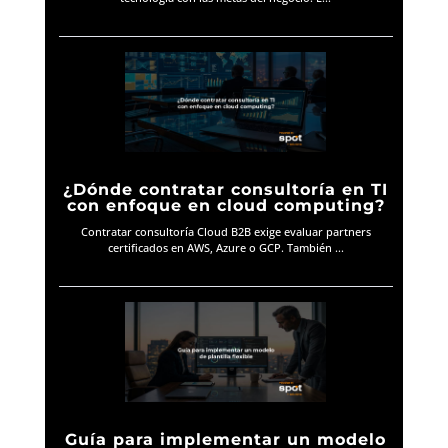
¿Dónde contratar consultoría en TI
con enfoque en cloud computing?
Contratar consultoría Cloud B2B exige evaluar partners
certificados en AWS, Azure o GCP. También ...
Guía para implementar un modelo