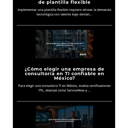
de plantilla flexible
Implementar una plantilla flexible requiere alinear la demanda
tecnológica con talento bajo deman...
¿Cómo elegir una empresa de
consultoría en TI confiable en
México?
Para elegir una consultora TI en México, evalúa certificaciones
ITIL, alianzas como ServiceNow y ...