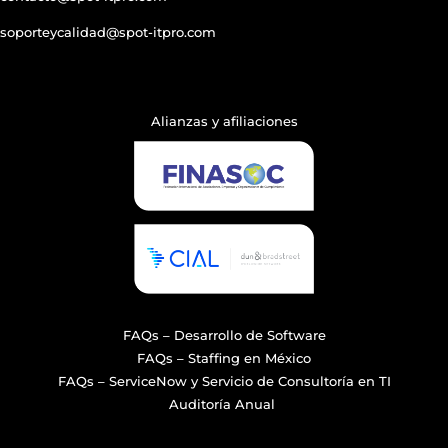
soporteycalidad@spot-itpro.com
Designed by C. Garnica
Alianzas y afiliaciones
FAQs – Desarrollo de Software
FAQs – Staffing en México
FAQs – ServiceNow y Servicio de Consultoría en TI
Auditoría Anual