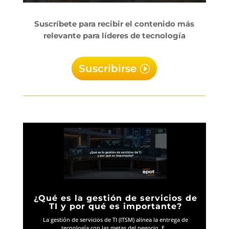
Suscríbete para recibir el contenido más
relevante para líderes de tecnología
Suscribirse
¿Qué es la gestión de servicios de
TI y por qué es importante?
La gestión de servicios de TI (ITSM) alinea la entrega de
tecnología con las metas del negocio. E...