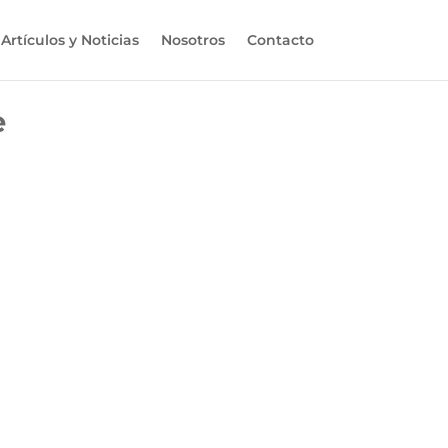
Artículos y Noticias
Nosotros
Contacto
e