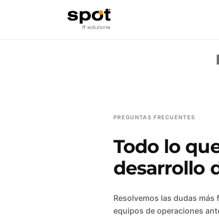
PREGUNTAS FRECUENTES
Todo lo que
desarrollo 
Resolvemos las dudas más fr
equipos de operaciones ante