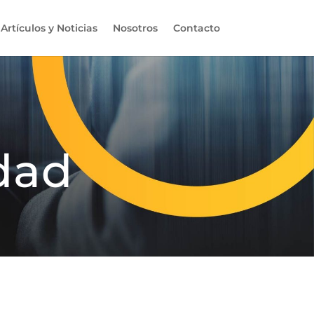
Artículos y Noticias
Nosotros
Contacto
idad