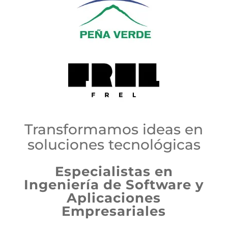
Transformamos ideas en
soluciones tecnológicas
Especialistas en
Ingeniería de Software y
Aplicaciones
Empresariales