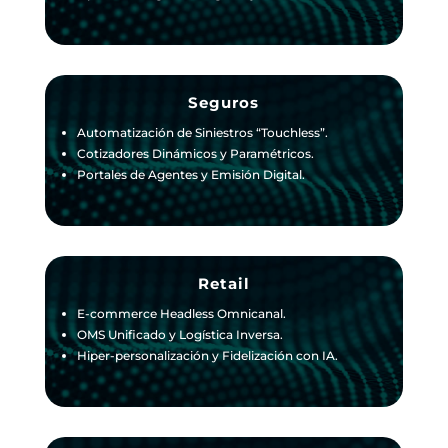
Seguros
Automatización de Siniestros “Touchless”.
Cotizadores Dinámicos y Paramétricos.
Portales de Agentes y Emisión Digital.
Retail
E-commerce Headless Omnicanal.
OMS Unificado y Logística Inversa.
Hiper-personalización y Fidelización con IA.