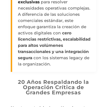
exclusivas
para resolver
necesidades operativas complejas.
A diferencia de las soluciones
comerciales estándar, este
enfoque garantiza la creación de
activos digitales con
cero
licencias restrictivas, escalabilidad
para altos volúmenes
transaccionales y una integración
segura
con los sistemas legacy de
la organización.
20 Años Respaldando la
Operación Crítica de
Grandes Empresas