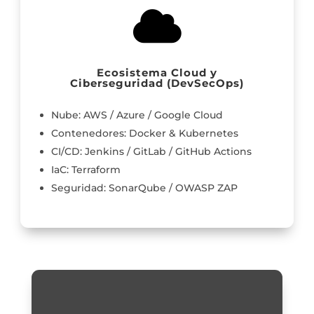

Ecosistema Cloud y
Ciberseguridad (DevSecOps)
Nube: AWS / Azure / Google Cloud
Contenedores: Docker & Kubernetes
CI/CD: Jenkins / GitLab / GitHub Actions
IaC: Terraform
Seguridad: SonarQube / OWASP ZAP