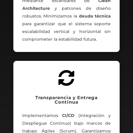
mediante estándares de
Clean
Architecture
y patrones de diseño
robustos. Minimizamos la
deuda técnica
para garantizar que el sistema soporte
escalabilidad vertical y horizontal sin
comprometer la estabilidad futura.

Transparencia y Entrega
Continua
Implementamos
CI/CD
(Integración y
Despliegue Continuo) bajo marcos de
trabajo Ágiles (Scrum). Garantizamos