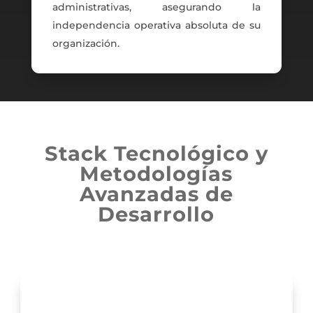
administrativas, asegurando la
independencia operativa absoluta de su
organización.
Stack Tecnológico y
Metodologías
Avanzadas de
Desarrollo