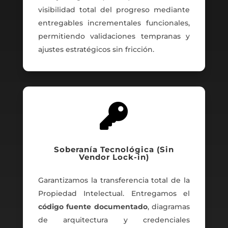
visibilidad total del progreso mediante
entregables incrementales funcionales,
permitiendo validaciones tempranas y
ajustes estratégicos sin fricción.

Soberanía Tecnológica (Sin
Vendor Lock-in)
Garantizamos la transferencia total de la
Propiedad Intelectual. Entregamos el
código fuente documentado
, diagramas
de arquitectura y credenciales