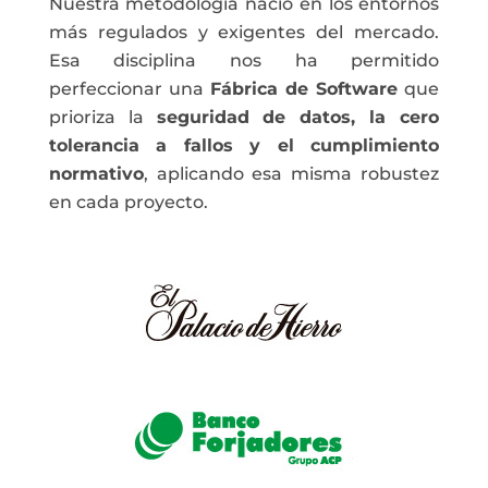
Nuestra metodología nació en los entornos
más regulados y exigentes del mercado.
Esa disciplina nos ha permitido
perfeccionar una
Fábrica de Software
que
prioriza la
seguridad de datos, la cero
tolerancia a fallos y el cumplimiento
normativo
, aplicando esa misma robustez
en cada proyecto.