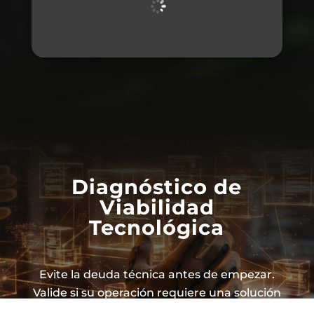
Diagnóstico de
Viabilidad
Tecnológica
Evite la deuda técnica antes de empezar.
Valide si su operación requiere una solución
comercial estándar o una arquitectura