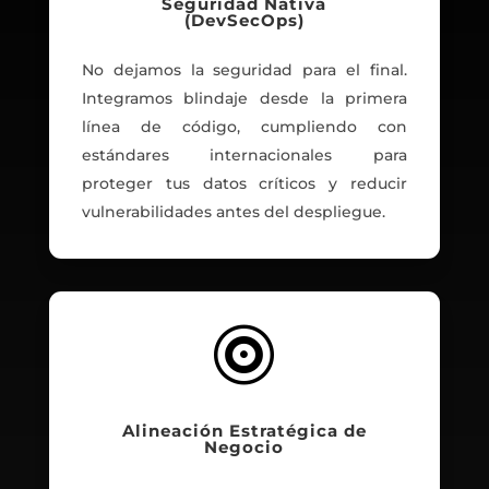
Seguridad Nativa
(DevSecOps)
No dejamos la seguridad para el final.
Integramos blindaje desde la primera
línea de código, cumpliendo con
estándares internacionales para
proteger tus datos críticos y reducir
vulnerabilidades antes del despliegue.

Alineación Estratégica de
Negocio