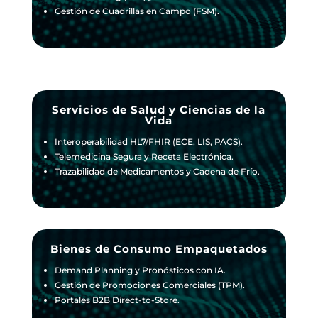
Gestión de Cuadrillas en Campo (FSM).
Servicios de Salud y Ciencias de la
Vida
Interoperabilidad HL7/FHIR (ECE, LIS, PACS).
Telemedicina Segura y Receta Electrónica.
Trazabilidad de Medicamentos y Cadena de Frío.
Bienes de Consumo Empaquetados
Demand Planning y Pronósticos con IA.
Gestión de Promociones Comerciales (TPM).
Portales B2B Direct-to-Store.