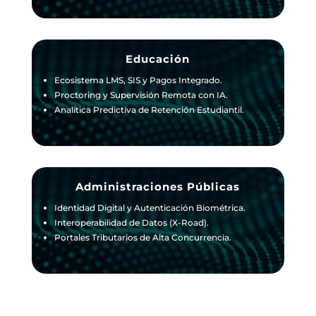
Educación
Ecosistema LMS, SIS y Pagos Integrado.
Proctoring y Supervisión Remota con IA.
Analítica Predictiva de Retención Estudiantil.
Administraciones Públicas
Identidad Digital y Autenticación Biométrica.
Interoperabilidad de Datos (X-Road).
Portales Tributarios de Alta Concurrencia.