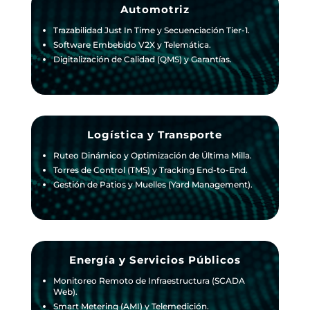
Automotriz
Trazabilidad Just In Time y Secuenciación Tier-1.
Software Embebido V2X y Telemática.
Digitalización de Calidad (QMS) y Garantías.
Logística y Transporte
Ruteo Dinámico y Optimización de Última Milla.
Torres de Control (TMS) y Tracking End-to-End.
Gestión de Patios y Muelles (Yard Management).
Energía y Servicios Públicos
Monitoreo Remoto de Infraestructura (SCADA
Web).
Smart Metering (AMI) y Telemedición.