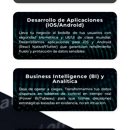
Desarrollo de Aplicaciones
(iOS/Android)
Lleva tu negocio al bolsillo de tus usuarios con
seguridad biométrica y UX/UI de clase mundial.
Desarrollamos aplicaciones para iOS y Android
(React Native/Flutter) que garantizan rendimiento
fluido y protección de datos sensibles.
Business Intelligence (BI) y
Analítica
Deja de operar a ciegas. Transformamos tus datos
dispersos en tableros de control en tiempo real
(Power BI/Tableau) para que tomes decisiones
estratégicas basadas en evidencia, no en intuición.