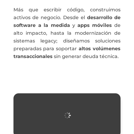
Más que escribir código, construimos
activos de negocio. Desde el
desarrollo de
software a la medida
y
apps móviles
de
alto impacto, hasta la modernización de
sistemas legacy; diseñamos soluciones
preparadas para soportar
altos volúmenes
transaccionales
sin generar deuda técnica.