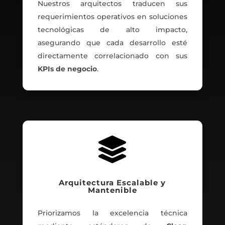
Nuestros arquitectos traducen sus
requerimientos operativos en soluciones
tecnológicas de alto impacto,
asegurando que cada desarrollo esté
directamente correlacionado con sus
KPIs de negocio
.

Arquitectura Escalable y
Mantenible
Priorizamos la excelencia técnica