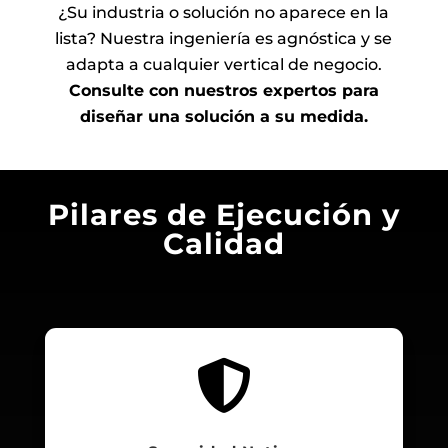
¿Su industria o solución no aparece en la
lista? Nuestra ingeniería es agnóstica y se
adapta a cualquier vertical de negocio.
Consulte con nuestros expertos para
diseñar una solución a su medida.
Pilares de Ejecución y
Calidad
