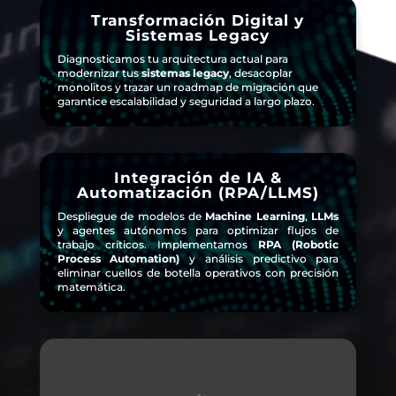
Transformación Digital y
Sistemas Legacy
Diagnosticamos tu arquitectura actual para
modernizar tus
sistemas legacy
, desacoplar
monolitos y trazar un roadmap de migración que
garantice escalabilidad y seguridad a largo plazo.
Integración de IA &
Automatización (RPA/LLMS)
Despliegue de modelos de
Machine Learning
,
LLMs
y agentes autónomos para optimizar flujos de
trabajo críticos. Implementamos
RPA (Robotic
Process Automation)
y análisis predictivo para
eliminar cuellos de botella operativos con precisión
matemática.