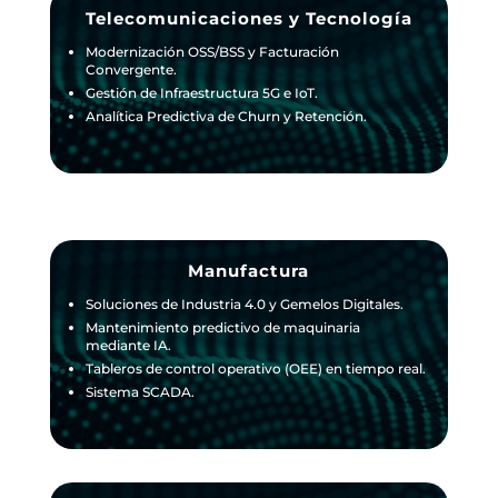
Telecomunicaciones y Tecnología
Modernización OSS/BSS y Facturación
Convergente.
Gestión de Infraestructura 5G e IoT.
Analítica Predictiva de Churn y Retención.
Manufactura
Soluciones de Industria 4.0 y Gemelos Digitales.
Mantenimiento predictivo de maquinaria
mediante IA.
Tableros de control operativo (OEE) en tiempo real.
Sistema SCADA.