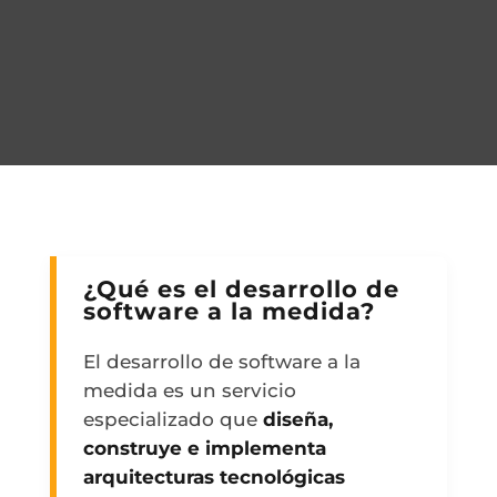
¿Qué es el desarrollo de
software a la medida?
El desarrollo de software a la
medida es un servicio
especializado que
diseña,
construye e implementa
arquitecturas tecnológicas