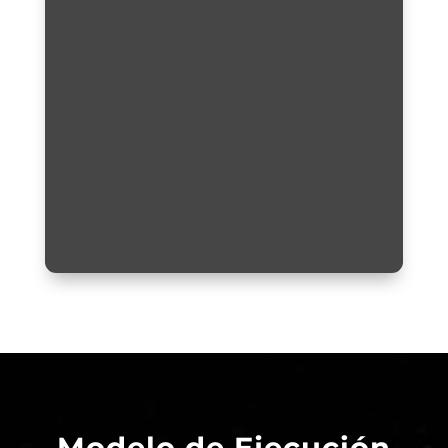
Modelo de Ejecución