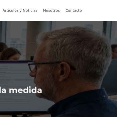
Artículos y Noticias
Nosotros
Contacto