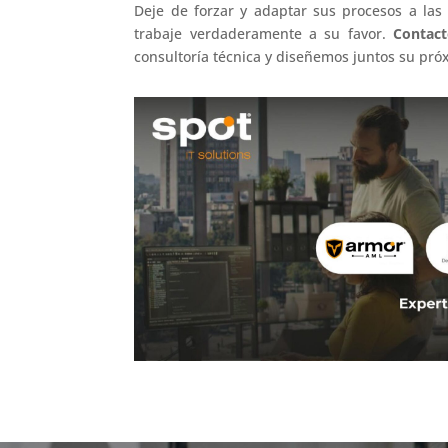
Deje de forzar y adaptar sus procesos a las
trabaje verdaderamente a su favor.
Contact
consultoría técnica y diseñemos juntos su pró