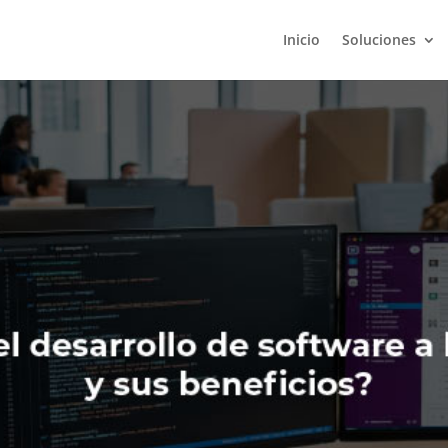
Inicio
Soluciones