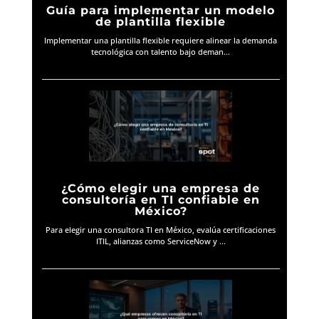
Guía para implementar un modelo
de plantilla flexible
Implementar una plantilla flexible requiere alinear la demanda
tecnológica con talento bajo deman...
¿Cómo elegir una empresa de
consultoría en TI confiable en
México?
Para elegir una consultora TI en México, evalúa certificaciones
ITIL, alianzas como ServiceNow y ...