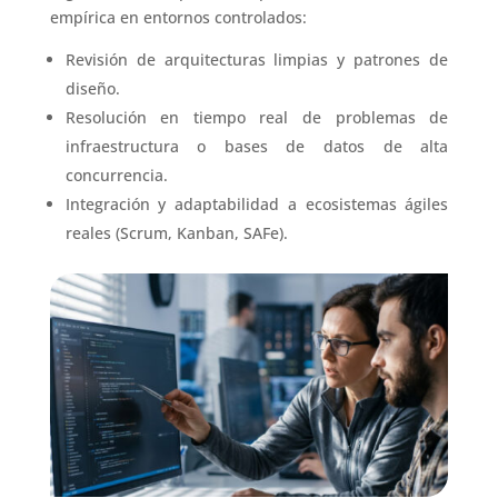
empírica en entornos controlados:
Revisión de arquitecturas limpias y patrones de
diseño.
Resolución en tiempo real de problemas de
infraestructura o bases de datos de alta
concurrencia.
Integración y adaptabilidad a ecosistemas ágiles
reales (Scrum, Kanban, SAFe).