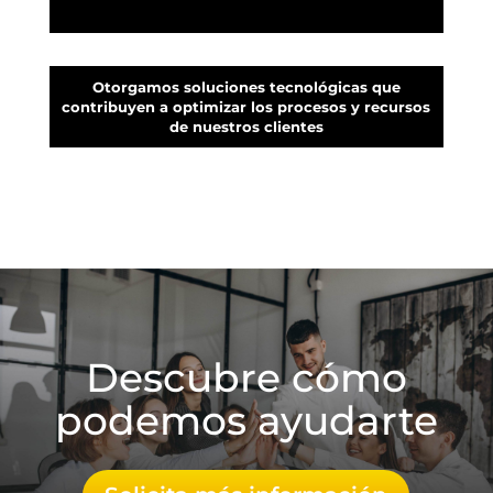
Otorgamos soluciones tecnológicas que
contribuyen a optimizar los procesos y recursos
de nuestros clientes
Descubre cómo
podemos ayudarte