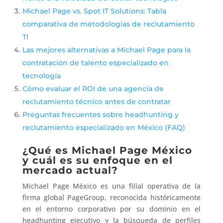
Michael Page vs. Spot IT Solutions: Tabla
comparativa de metodologías de reclutamiento
TI
Las mejores alternativas a Michael Page para la
contratación de talento especializado en
tecnología
Cómo evaluar el ROI de una agencia de
reclutamiento técnico antes de contratar
Preguntas frecuentes sobre headhunting y
reclutamiento especializado en México (FAQ)
¿Qué es Michael Page México
y cuál es su enfoque en el
mercado actual?
Michael Page México es una filial operativa de la
firma global PageGroup, reconocida históricamente
en el entorno corporativo por su dominio en el
headhunting ejecutivo y la búsqueda de perfiles