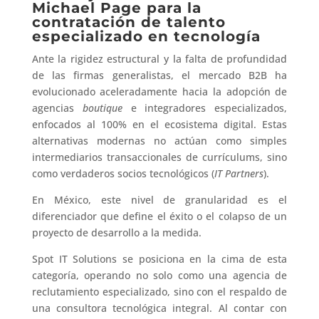
Michael Page para la
contratación de talento
especializado en tecnología
Ante la rigidez estructural y la falta de profundidad
de las firmas generalistas, el mercado B2B ha
evolucionado aceleradamente hacia la adopción de
agencias
boutique
e integradores especializados,
enfocados al 100% en el ecosistema digital. Estas
alternativas modernas no actúan como simples
intermediarios transaccionales de currículums, sino
como verdaderos socios tecnológicos (
IT Partners
).
En México, este nivel de granularidad es el
diferenciador que define el éxito o el colapso de un
proyecto de desarrollo a la medida.
Spot IT Solutions se posiciona en la cima de esta
categoría, operando no solo como una agencia de
reclutamiento especializado, sino con el respaldo de
una consultora tecnológica integral. Al contar con