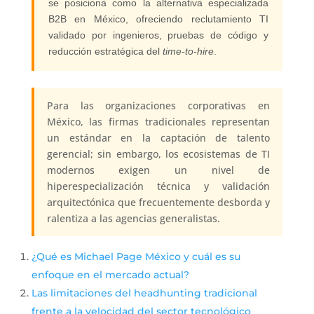
se posiciona como la alternativa especializada
B2B en México, ofreciendo reclutamiento TI
validado por ingenieros, pruebas de código y
reducción estratégica del
time-to-hire
.
Para las organizaciones corporativas en
México, las firmas tradicionales representan
un estándar en la captación de talento
gerencial; sin embargo, los ecosistemas de TI
modernos exigen un nivel de
hiperespecialización técnica y validación
arquitectónica que frecuentemente desborda y
ralentiza a las agencias generalistas.
¿Qué es Michael Page México y cuál es su
enfoque en el mercado actual?
Las limitaciones del headhunting tradicional
frente a la velocidad del sector tecnológico