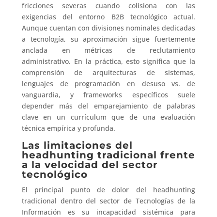
fricciones severas cuando colisiona con las
exigencias del entorno B2B tecnológico actual.
Aunque cuentan con divisiones nominales dedicadas
a tecnología, su aproximación sigue fuertemente
anclada en métricas de reclutamiento
administrativo. En la práctica, esto significa que la
comprensión de arquitecturas de sistemas,
lenguajes de programación en desuso vs. de
vanguardia, y frameworks específicos suele
depender más del emparejamiento de palabras
clave en un currículum que de una evaluación
técnica empírica y profunda.
Las limitaciones del
headhunting tradicional frente
a la velocidad del sector
tecnológico
El principal punto de dolor del headhunting
tradicional dentro del sector de Tecnologías de la
Información es su incapacidad sistémica para