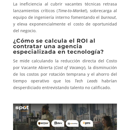
La ineficiencia al cubrir vacantes técnicas retrasa
lanzamientos críticos (
Time-to-Market
), sobrecarga al
equipo de ingeniería interno fomentando el
burnout
,
y eleva exponencialmente el costo de oportunidad
del negocio.
¿Cómo se calcula el ROI al
contratar una agencia
especializada en tecnología?
Se mide calculando la reducción directa del Costo
por Vacante Abierta (
Cost of Vacancy
), la disminución
de los costos por rotación temprana y el ahorro del
tiempo operativo que los
Tech Leads
habrían
desperdiciado entrevistando talento no calificado.