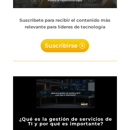
Suscríbete para recibir el contenido más
relevante para líderes de tecnología
Suscribirse
¿Qué es la gestión de servicios de
TI y por qué es importante?