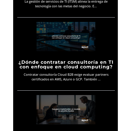
La gestión de servicios de TI (ITSM) alinea la entrega de
tecnología con las metas del negocio. E...
¿Dónde contratar consultoría en TI
con enfoque en cloud computing?
Contratar consultoría Cloud B2B exige evaluar partners
certificados en AWS, Azure o GCP. También ...