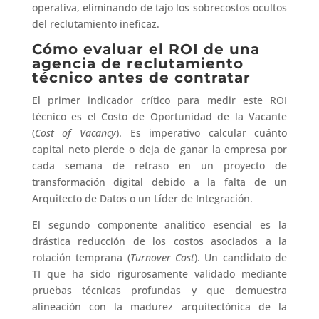
operativa, eliminando de tajo los sobrecostos ocultos
del reclutamiento ineficaz.
Cómo evaluar el ROI de una
agencia de reclutamiento
técnico antes de contratar
El primer indicador crítico para medir este ROI
técnico es el Costo de Oportunidad de la Vacante
(
Cost of Vacancy
). Es imperativo calcular cuánto
capital neto pierde o deja de ganar la empresa por
cada semana de retraso en un proyecto de
transformación digital debido a la falta de un
Arquitecto de Datos o un Líder de Integración.
El segundo componente analítico esencial es la
drástica reducción de los costos asociados a la
rotación temprana (
Turnover Cost
). Un candidato de
TI que ha sido rigurosamente validado mediante
pruebas técnicas profundas y que demuestra
alineación con la madurez arquitectónica de la