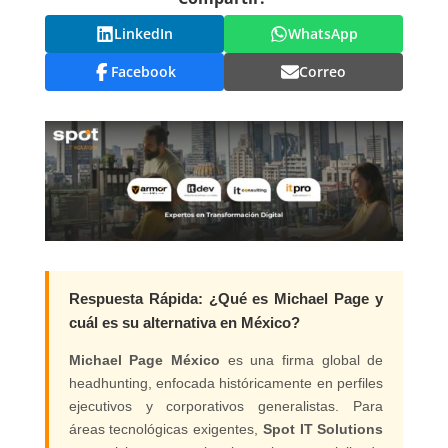
LinkedIn
WhatsApp
Facebook
Correo
Respuesta Rápida: ¿Qué es Michael Page y
cuál es su alternativa en México?
Michael Page México
es una firma global de
headhunting, enfocada históricamente en perfiles
ejecutivos y corporativos generalistas. Para
áreas tecnológicas exigentes,
Spot IT Solutions