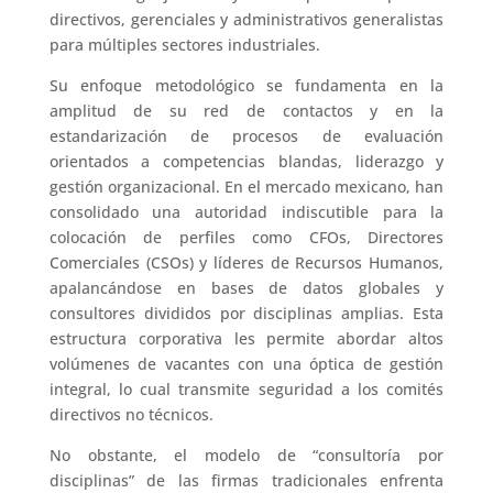
directivos, gerenciales y administrativos generalistas
para múltiples sectores industriales.
Su enfoque metodológico se fundamenta en la
amplitud de su red de contactos y en la
estandarización de procesos de evaluación
orientados a competencias blandas, liderazgo y
gestión organizacional. En el mercado mexicano, han
consolidado una autoridad indiscutible para la
colocación de perfiles como CFOs, Directores
Comerciales (CSOs) y líderes de Recursos Humanos,
apalancándose en bases de datos globales y
consultores divididos por disciplinas amplias. Esta
estructura corporativa les permite abordar altos
volúmenes de vacantes con una óptica de gestión
integral, lo cual transmite seguridad a los comités
directivos no técnicos.
No obstante, el modelo de “consultoría por
disciplinas” de las firmas tradicionales enfrenta