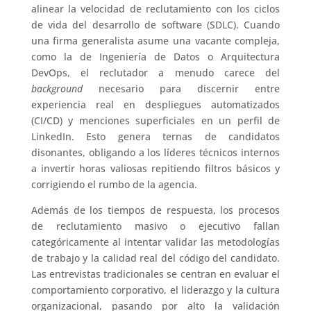
alinear la velocidad de reclutamiento con los ciclos
de vida del desarrollo de software (SDLC). Cuando
una firma generalista asume una vacante compleja,
como la de Ingeniería de Datos o Arquitectura
DevOps, el reclutador a menudo carece del
background
necesario para discernir entre
experiencia real en despliegues automatizados
(CI/CD) y menciones superficiales en un perfil de
LinkedIn. Esto genera ternas de candidatos
disonantes, obligando a los líderes técnicos internos
a invertir horas valiosas repitiendo filtros básicos y
corrigiendo el rumbo de la agencia.
Además de los tiempos de respuesta, los procesos
de reclutamiento masivo o ejecutivo fallan
categóricamente al intentar validar las metodologías
de trabajo y la calidad real del código del candidato.
Las entrevistas tradicionales se centran en evaluar el
comportamiento corporativo, el liderazgo y la cultura
organizacional, pasando por alto la validación