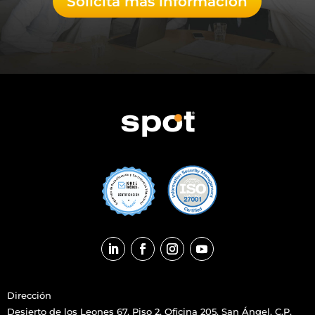
Solicita más información
Dirección
Desierto de los Leones 67,
Piso 2, Oficina 205, San Ángel, C.P.