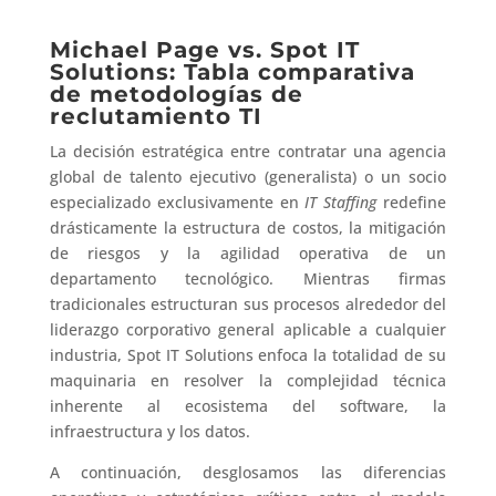
Michael Page vs. Spot IT
Solutions: Tabla comparativa
de metodologías de
reclutamiento TI
La decisión estratégica entre contratar una agencia
global de talento ejecutivo (generalista) o un socio
especializado exclusivamente en
IT Staffing
redefine
drásticamente la estructura de costos, la mitigación
de riesgos y la agilidad operativa de un
departamento tecnológico. Mientras firmas
tradicionales estructuran sus procesos alrededor del
liderazgo corporativo general aplicable a cualquier
industria, Spot IT Solutions enfoca la totalidad de su
maquinaria en resolver la complejidad técnica
inherente al ecosistema del software, la
infraestructura y los datos.
A continuación, desglosamos las diferencias