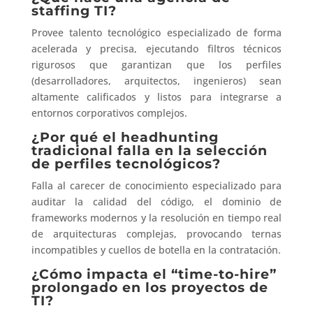
staffing TI?
Provee talento tecnológico especializado de forma
acelerada y precisa, ejecutando filtros técnicos
rigurosos que garantizan que los perfiles
(desarrolladores, arquitectos, ingenieros) sean
altamente calificados y listos para integrarse a
entornos corporativos complejos.
¿Por qué el headhunting
tradicional falla en la selección
de perfiles tecnológicos?
Falla al carecer de conocimiento especializado para
auditar la calidad del código, el dominio de
frameworks modernos y la resolución en tiempo real
de arquitecturas complejas, provocando ternas
incompatibles y cuellos de botella en la contratación.
¿Cómo impacta el “time-to-hire”
prolongado en los proyectos de
TI?