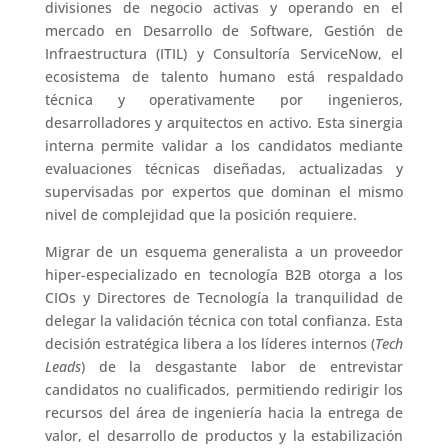
divisiones de negocio activas y operando en el
mercado en Desarrollo de Software, Gestión de
Infraestructura (ITIL) y Consultoría ServiceNow, el
ecosistema de talento humano está respaldado
técnica y operativamente por ingenieros,
desarrolladores y arquitectos en activo. Esta sinergia
interna permite validar a los candidatos mediante
evaluaciones técnicas diseñadas, actualizadas y
supervisadas por expertos que dominan el mismo
nivel de complejidad que la posición requiere.
Migrar de un esquema generalista a un proveedor
hiper-especializado en tecnología B2B otorga a los
CIOs y Directores de Tecnología la tranquilidad de
delegar la validación técnica con total confianza. Esta
decisión estratégica libera a los líderes internos (
Tech
Leads
) de la desgastante labor de entrevistar
candidatos no cualificados, permitiendo redirigir los
recursos del área de ingeniería hacia la entrega de
valor, el desarrollo de productos y la estabilización