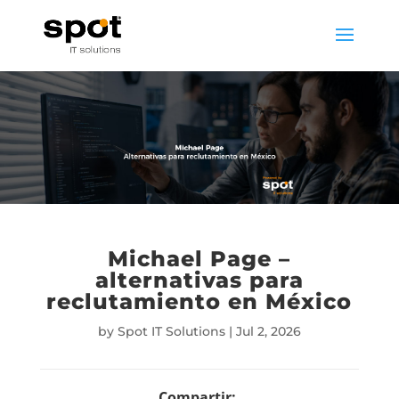
Michael Page –
alternativas para
reclutamiento en México
by
Spot IT Solutions
|
Jul 2, 2026
Compartir: