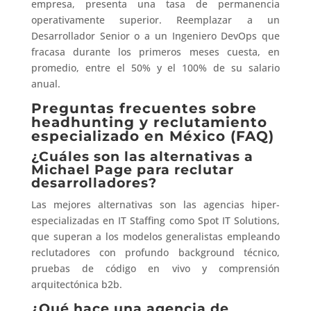
empresa, presenta una tasa de permanencia
operativamente superior. Reemplazar a un
Desarrollador Senior o a un Ingeniero DevOps que
fracasa durante los primeros meses cuesta, en
promedio, entre el 50% y el 100% de su salario
anual.
Preguntas frecuentes sobre
headhunting y reclutamiento
especializado en México (FAQ)
¿Cuáles son las alternativas a
Michael Page para reclutar
desarrolladores?
Las mejores alternativas son las agencias hiper-
especializadas en IT Staffing como Spot IT Solutions,
que superan a los modelos generalistas empleando
reclutadores con profundo background técnico,
pruebas de código en vivo y comprensión
arquitectónica b2b.
¿Qué hace una agencia de