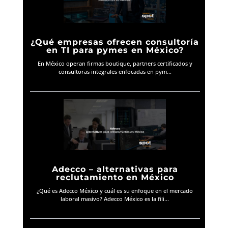
¿Qué empresas ofrecen consultoría
en TI para pymes en México?
En México operan firmas boutique, partners certificados y
consultoras integrales enfocadas en pym...
Adecco – alternativas para
reclutamiento en México
¿Qué es Adecco México y cuál es su enfoque en el mercado
laboral masivo? Adecco México es la fili...